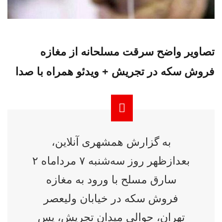
تصاویر واضح سرقت مسلحانه از مغازه
فروش سکه در تجریش + ویدئو همراه با صدا
به گزارش همشهری آنلاین،
بعدازظهر روز سه‌شنبه ۷ مرداماه ۲
سارق مسلح با ورود به مغازه‌
فروش سکه در خیابان ولیعصر
تهران، حوالی میدان تجریش، پس