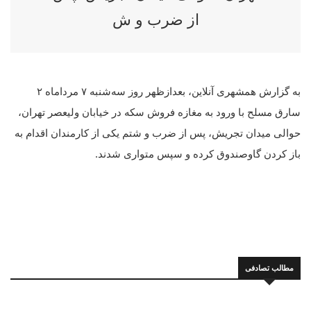
از ضرب و ش
به گزارش همشهری آنلاین، بعدازظهر روز سه‌شنبه ۷ مرداماه ۲
سارق مسلح با ورود به مغازه‌ فروش سکه در خیابان ولیعصر تهران،
حوالی میدان تجریش، پس از ضرب و شتم یکی از کارمندان اقدام به
باز کردن گاوصندوق کرده و سپس متواری شدند.
مطالب تصادفی