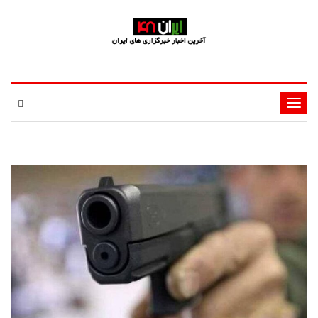
تغییر
وضعیت
ناوبری