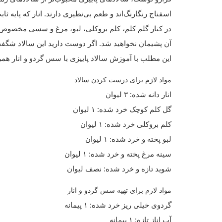
اسفناج رنگارنگ‌اند و طعم بی‌نظیری دارند. انار که پایه 
در کنار گلم کلم، کلم بروکلی، لبو، مرغ و سسی مخصوص از
آن پشیمان نخواهید شد. اگر دوست دارید این سالاد شگفت‌
این مطلب با آموزش سالاد پاییزی با سس گردو و انار همرا
مواد لازم برای درست کردن سالاد
انار دانه شده: ۳ لیوان
گل کلم کوچک خرد شده: ۱ لیوان
کلم بروکلی خرد شده: ۱ لیوان
لبو پخته و خرد شده: ۱ لیوان
سینه مرغ پخته و خرد شده: ۱ لیوان
شوید تازه و خرد شده: نصف لیوان
مواد لازم برای تهیه سس گردو و انار
گردوی خیلی ریز خرد شده: ۱ پیمانه
آب اناز تازه: ۱ پیمانه