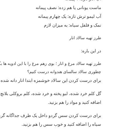
ماست یونانی یا هم زده: نصف پیمانه
آب لیمو ترش تازه: یک چهارم پیمانه
نمک و فلفل سیاه: به میزان لازم
طرز تهیه سالاد انار
در این باره:
چطوری سالاد سالسای هندوانه درست کنیم؟
برای درست کردن این سالاد خوشمزه ابتدا انار دانه شده 
گل کلم خرد شده، لبو پخته و خرد شده، کلم بروکلی بلان
اضافه کنید و مواد را هم بزنید.
برای درست کردن سس گردو داخل یک ظرف جداگانه گردوی
سیاه را اضافه کنید و خوب سس را هم بزنید.