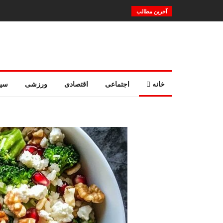
آخرین مطالب
خانه
اجتماعی
اقتصادی
ورزشی
سی