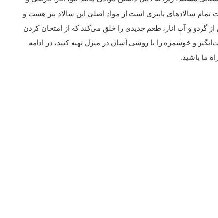
ثابت تمام سالادهای پاییزی است از مواد اصلی این سالاد نیز هست و
 گردو و آب انار، طعم جدیدی را خلق می‌کند که از امتحان کردن
انگیز و خوشمزه را با روشی آسان در منزل تهیه کنید، در ادامه
ه ما باشید.