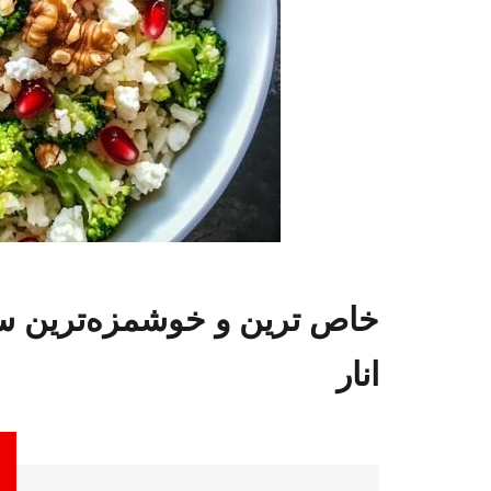
خاص ترین و خوشمزه‌ترین سا
انار