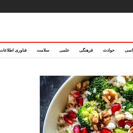
اسی
حوادث
فرهنگی
علمی
سلامت
فناوری اطلاعات