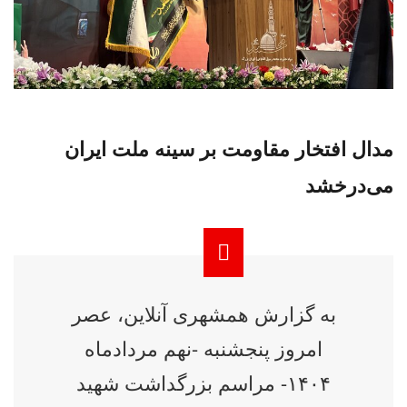
مدال افتخار مقاومت بر سینه ملت ایران
می‌درخشد
به گزارش همشهری آنلاین، عصر
امروز پنجشنبه -نهم مردادماه
۱۴۰۴- مراسم بزرگداشت شهید