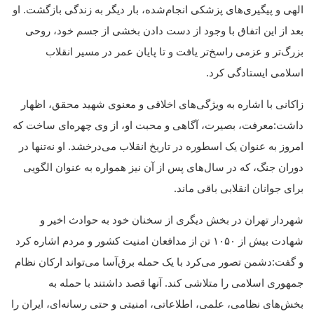
الهی و پیگیری‌های پزشکی انجام‌شده، بار دیگر به زندگی بازگشت. او
بعد از این اتفاق با وجود از دست دادن بخشی از جسم خود، روحی
بزرگ‌تر و عزمی راسخ‌تر یافت و تا پایان عمر در مسیر انقلاب
اسلامی ایستادگی کرد.
زاکانی با اشاره به ویژگی‌های اخلاقی و معنوی شهید محقق، اظهار
داشت:معرفت، بصیرت، آگاهی و محبت او، از وی چهره‌ای ساخت که
امروز به عنوان یک اسطوره در تاریخ انقلاب می‌درخشد. او نه‌تنها در
دوران جنگ، که در سال‌های پس از آن نیز همواره به عنوان الگویی
برای جوانان انقلابی باقی ماند.
شهردار تهران در بخش دیگری از سخنان خود به حوادث اخیر و
شهادت بیش از ۱۰۵۰ تن از مدافعان امنیت کشور و مردم اشاره کرد
و گفت:دشمن تصور می‌کرد با یک حمله برق‌آسا می‌تواند ارکان نظام
جمهوری اسلامی را متلاشی کند. آنها قصد داشتند با حمله به
بخش‌های نظامی، علمی، اطلاعاتی، امنیتی و حتی رسانه‌ای، ایران را