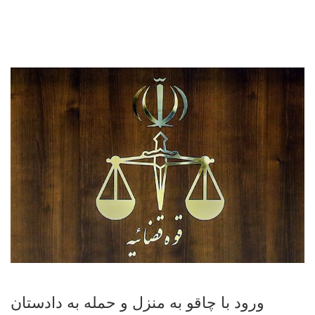
تغییر
وضعیت
ناوبری
ورود با چاقو به منزل و حمله به دادستان