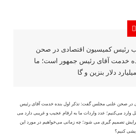
یب رئیس کمیسیون اقتصادی در صحن
ده خدمت آقای رئیس جمهور است؛ ما
ی در صحن علنی مجلس گفت: تذکر اول بنده خدمت آقای رئیس
 دلار بنزین و گازوئیل وارد می‌کنیم؛ عدد واردات ما به ارقام عجیب و غریبی دارد می
یک ۵۰۰ همت از منابع کشور برایش تصمیم گیری می شود؛ چه زمانی می‌خواهیم در مورد این
دیشی کنیم؟