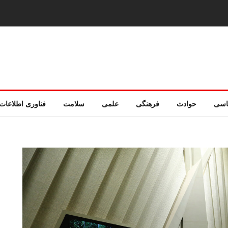
اسی
حوادث
فرهنگی
علمی
سلامت
فناوری اطلاعات