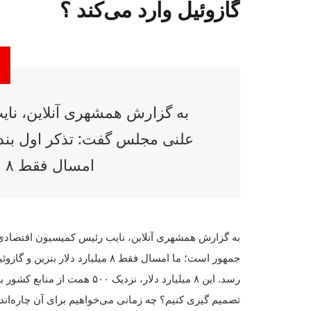
گازوئیل وارد می‌کند ؟
به گزارش همشهری آنلاین، نا
علنی مجلس گفت: تذکر اول بن
امسال فقط ۸ میلیارد دلار بنزین و گا
به گزارش همشهری آنلاین، نایب رئیس کمیسیون اقتصاد
جمهور است؛ ما امسال فقط ۸ میلیارد
رسد. این ۸ میلیارد دلار، نزد
تصمیم گیری کنیم؟ چه زمانی می‌خواهیم برای آن چاره‌ان