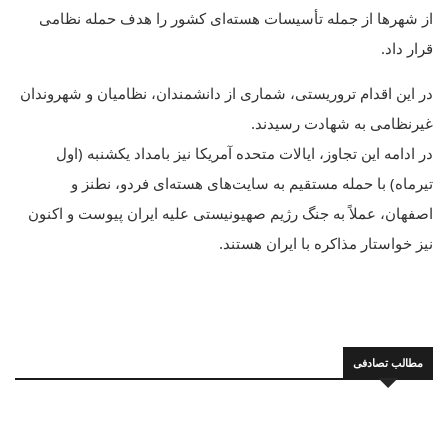
از شهرها از جمله تأسیسات هسته‌ای کشور را هدف حمله نظامی
قرار داد.
در این اقدام تروریستی، شماری از دانشمندان، نظامیان و شهروندان
غیرنظامی به شهادت رسیدند.
در ادامه این تجاوز، ایالات متحده آمریکا نیز بامداد یکشنبه (اول
تیرماه) با حمله مستقیم به سایت‌های هسته‌ای فردو، نطنز و
اصفهان، عملاً به جنگ رژیم صهیونیستی علیه ایران پیوست‌ و اکنون
نیز خواستار مذاکره با ایران هستند.
مطالب تصادفی