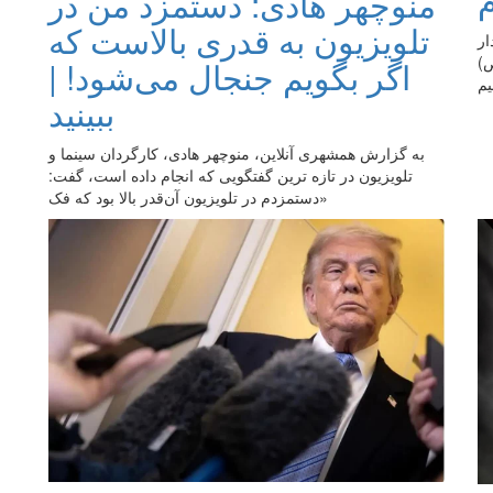
منوچهر هادی: دستمزد من در
تلویزیون به قدری بالاست که
ار
ص)
اگر بگویم جنجال می‌شود! |
یم
ببینید
به گزارش همشهری آنلاین، منوچهر هادی، کارگردان سینما و
تلویزیون در تازه ترین گفتگویی که انجام داده است، گفت:
«دستمزدم در تلویزیون آن‌قدر بالا بود که فک