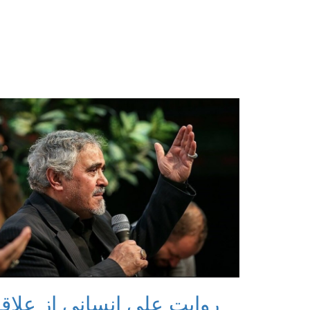
روایت علی انسانی از علاق