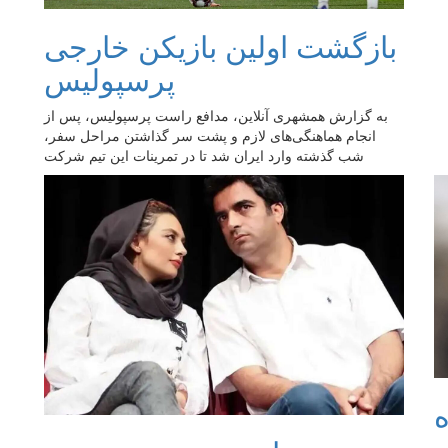
بازگشت‌ اولین بازیکن خارجی
پرسپولیس
به گزارش همشهری آنلاین، مدافع راست پرسپولیس، پس از
انجام هماهنگی‌های لازم و پشت سر گذاشتن مراحل سفر،
شب گذشته وارد ایران شد تا در تمرینات این تیم شرکت
ه
م