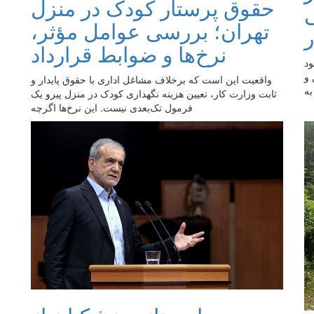
حقوق پرستار کودک در منزل
تهران؛ بررسی عوامل مؤثر،
نرخ‌ها و ضوابط قرارداد
ود
و
واقعیت این است که برخلاف مشاغل اداری با حقوق پایدار و
ثابت وزارت کار، تعیین هزینه نگهداری کودک در منزل پیرو یک
فرمول تک‌بعدی نیست. این نرخ‌ها اگرچه