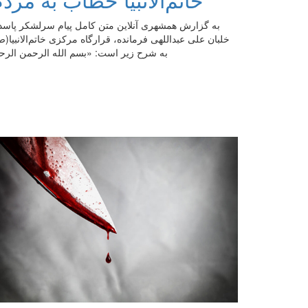
به گزارش همشهری آنلاین متن کامل پیام سرلشکر پاسد
خلبان علی عبداللهی فرمانده، قرارگاه مرکزی خاتم‌الانبیا(
به شرح زیر است: «بسم الله الرحمن الرح