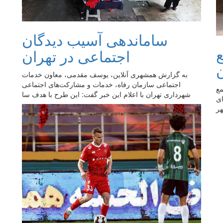
ساماندهی آسیب دیدگان
اجتماعی در تهران
ن
به گزارش همشهری آنلاین، یوسف مقدمی، معاون خدمات
اجتماعی سازمان رفاه، خدمات و مشارکت‌های اجتماعی
مع
شهرداری تهران با اعلام این خبر گفت:‌ این طرح با هدف سا
ای
هر