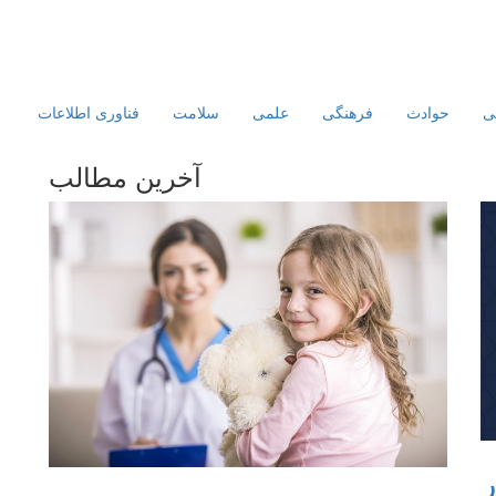
ی
حوادث
فرهنگی
علمی
سلامت
فناوری اطلاعات
آخرین مطالب
ر