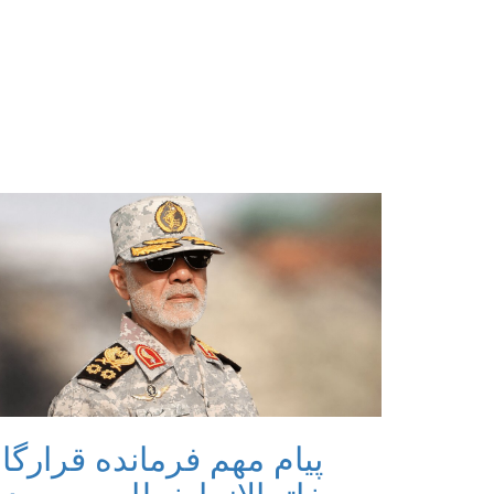
پیام مهم فرمانده قرارگا
خاتم‌الانبیا خطاب به مرد