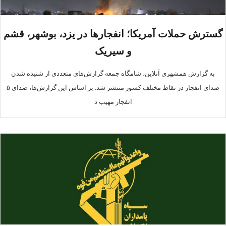
گسترش حملات آمریکا؛ انفجارها در یزد، بوشهر، قشم
و سیریک
به گزارش همشهری آنلاین، شامگاه جمعه گزارش‌های متعددی از شنیده شدن
صدای انفجار در نقاط مختلف کشور منتشر شد. بر اساس این گزارش‌ها، صدای ۵
انفجار مهیب د