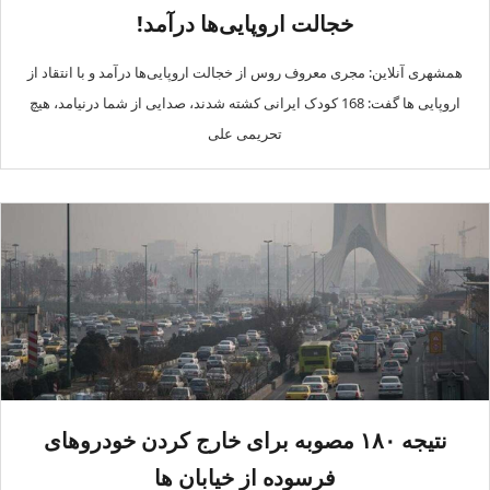
خجالت اروپایی‌ها درآمد!
همشهری آنلاین: مجری معروف روس از خجالت اروپایی‌ها درآمد و با انتقاد از
اروپایی ها گفت: 168 کودک ایرانی کشته شدند، صدایی از شما درنیامد، هیچ
تحریمی علی
نتیجه ۱۸۰ مصوبه برای خارج کردن خودروهای
فرسوده از خیابان ها