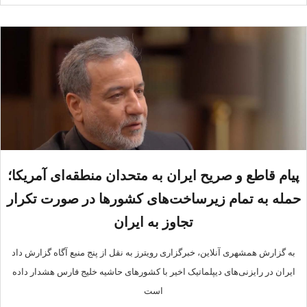
پیام قاطع و صریح ایران به متحدان منطقه‌ای آمریکا؛
حمله به تمام زیرساخت‌های کشورها در صورت تکرار
تجاوز به ایران
به گزارش همشهری آنلاین، خبرگزاری رویترز به نقل از پنج منبع آگاه گزارش داد
ایران در رایزنی‌های دیپلماتیک اخیر با کشورهای حاشیه خلیج فارس هشدار داده
است