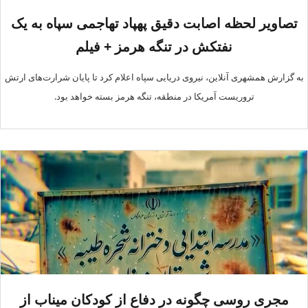
تصاویر لحظه اصابت دقیق پهپاد تهاجمی سپاه به یک
نفتکش در تنگه هرمز + فیلم
به گزارش همشهری آنلاین، نیروی دریایی سپاه اعلام کرد تا پایان شرارت‌های ارتش
تروریست آمریکا در منطقه، تنگه هرمز بسته خواهد بود.
مجری روسی چگونه در دفاع از کودکان میناب از