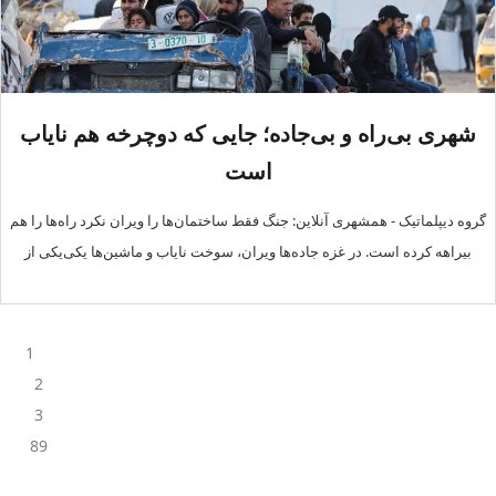
شهری بی‌راه و بی‌جاده؛ جایی که دوچرخه هم نایاب
است
گروه دیپلماتیک - همشهری آنلاین: جنگ فقط ساختمان‌ها را ویران نکرد راه‌ها را هم
بیراهه کرده است. در غزه جاده‌ها ویران، سوخت نایاب و ماشین‌ها یکی‌یکی از
1
2
3
89