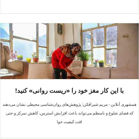
با این کار مغز خود را «ریست روانی» کنید!
همشهری آنلاین - مریم شیرافکن: پژوهش‌های روان‌شناسی محیطی نشان می‌دهند
که فضای شلوغ و نامنظم می‌تواند باعث افزایش استرس، کاهش تمرکز و حتی
افت کیفیت خوا