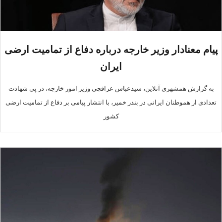
پیام معنادار وزیر خارجه درباره دفاع از تمامیت ارضی
ایران
به گزارش همشهری آنلاین، سیدعباس عراقچی وزیر امور خارجه، در پی شهادت
تعدادی از هموطنان ایرانی در بندر خمیر، با انتشار پیامی بر دفاع از تمامیت ارضی
کشور