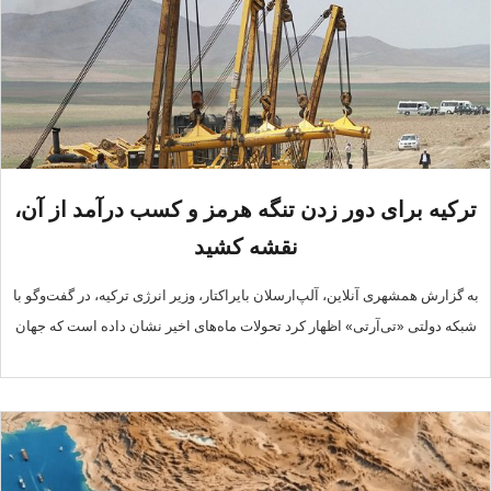
ترکیه برای دور زدن تنگه هرمز و کسب درآمد از آن،
نقشه کشید
به گزارش همشهری آنلاین، آلپ‌ارسلان بایراکتار، وزیر انرژی ترکیه، در گفت‌وگو با
شبکه دولتی «تی‌آرتی» اظهار کرد تحولات ماه‌های اخیر نشان داده است که جهان