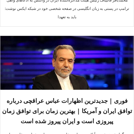
محمدباقر قالیباف رئیس هیئت مذاکره‌کننده ایران در واکنش به ادعاهای واهی
ترامپ در پستی به زبان انگلیسی در صفحه شخصی خود در شبکه ایکس نوشت:
باید به تعهدا
فوری | جدیدترین اظهارات عباس عراقچی درباره
توافق ایران و آمریکا | بهترین زمان برای توافق زمان
پیروزی است و ایران پیروز شده است