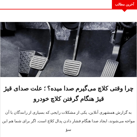
آخرین مطالب
چرا وقتی کلاچ می‌گیرم صدا میده؟ ؛ علت صدای قیژ
قیژ هنگام گرفتن کلاچ خودرو
به گزارش همشهری آنلاین، یکی از مشکلات رایجی که بسیاری از رانندگان با آن
مواجه می‌شوند، ایجاد صدا هنگام فشار دادن پدال کلاچ است. اگر برای شما هم این
سؤ