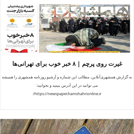
غیرت روی پرچم | ۸ خبر خوب برای تهرانی‌ها
به گزارش همشهری‌آنلاین، مطالب این شماره و آرشیو روزنامه همشهری را همیشه
می توانید در این آدرس ببینید و بخوانید:
https://newspaper.hamshahrionline.ir/