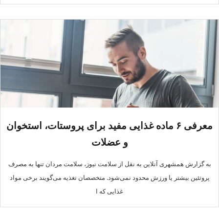
معرفی ۶ ماده غذایی مفید برای پروستات، استخوان
و عضلات
به گزارش همشهری آنلاین به نقل از سلامت نیوز، سلامت مردان تنها به مصرف
پروتئین بیشتر یا ورزش محدود نمی‌شود. متخصصان تغذیه می‌گویند برخی مواد
غذایی که ا