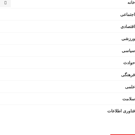
ناوبری
خانه
اجتماعی
اقتصادی
ورزشی
سیاسی
حوادث
فرهنگی
علمی
سلامت
فناوری اطلاعات