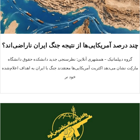
چند درصد آمریکایی‌ها از نتیجه جنگ ایران ناراضی‌اند؟
گروه دیپلماتیک – همشهری آنلاین: نظرسنجی جدید دانشکده حقوق دانشگاه
مارکِت نشان می‌دهد اکثریت آمریکایی‌ها معتقدند جنگ با ایران به اهداف اعلام‌شده
خود نر