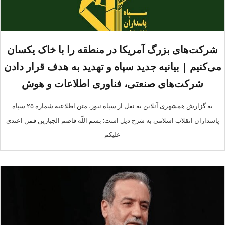
شرکت‌های بزرگ آمریکا در منطقه را با خاک یکسان
می‌کنیم | بیانیه جدید سپاه و تهدید به هدف قرار دادن
شرکت‌های صنعتی، فناوری اطلاعات و هوش
مصنوعی آمریکا
به گزارش همشهری آنلاین به نقل از سپاه نیوز، متن اطلاعیه شماره ۲۵ سپاه
پاسداران انقلاب اسلامی به شرح ذیل است: بسم اللّه قاصم الجبارین فمن اعتدی
علیکم