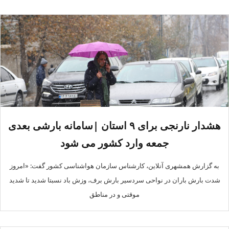
هشدار نارنجی برای ۹ استان |سامانه بارشی بعدی
جمعه وارد کشور می شود
به گزارش همشهری ‌آنلاین، کارشناس سازمان هواشناسی کشور گفت: «امروز
شدت بارش باران در نواحی سردسیر بارش برف، وزش باد نسبتا شدید تا شدید
موقتی و در مناطق