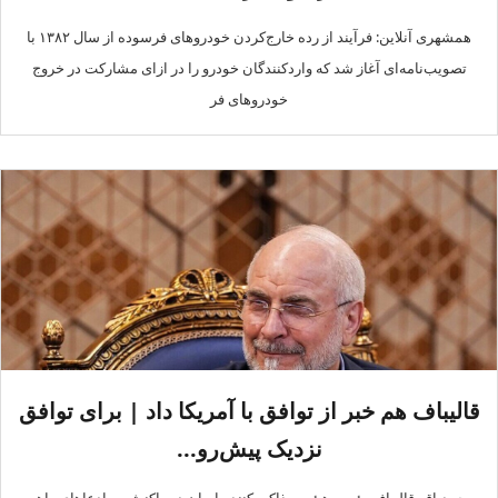
همشهری آنلاین: فرآیند از رده خارج‌کردن خودروهای فرسوده از سال ۱۳۸۲ با
تصویب‌نامه‌ای آغاز شد که واردکنندگان خودرو را در ازای مشارکت در خروج
خودروهای فر
قالیباف هم خبر از توافق با آمریکا داد | برای توافق
نزدیک پیش‌رو...