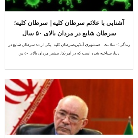
آشنایی با علائم سرطان کلیه| سرطان کلیه؛
سرطان‌ شایع در مردان بالای ۵۰ سال
زندگی > سلامت - همشهری آنلاین:سرطان کلیه، یکی از ده سرطان شایع در
دنیا، شناخته شده است که در آمریکا، بیشتر مردان بالای ۵۰ س