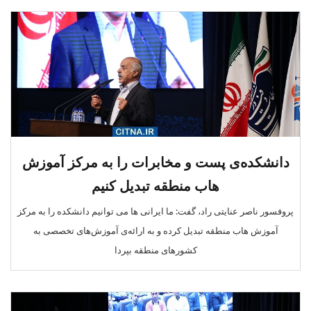
دانشکده‌ی پست و مخابرات را به مرکز آموزش
هاب منطقه تبدیل کنیم
پروفسور ناصر عنایتی راد، گفت: ما ایرانی ها می توانیم دانشکده را به مرکز
آموزش هاب منطقه تبدیل کرده و به ارائه‌ی آموزش‌های تخصصی به
کشورهای منطقه بپردا