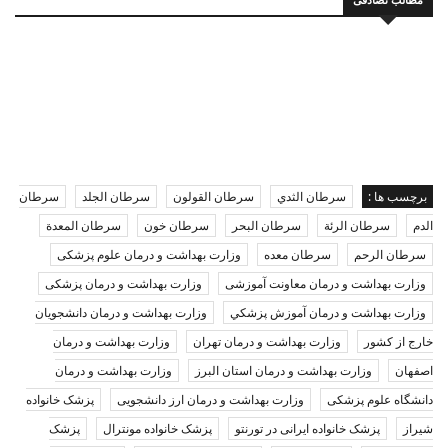
برچسب ها :
سرطان الثدي
سرطان القولون
سرطان الجلد
سرطان
الدم
سرطان الرئة
سرطان البحر
سرطان خون
سرطان المعدة
سرطان الرحم
سرطان معده
وزارت بهداشت و درمان علوم پزشکی
وزارت بهداشت و درمان معاونت آموزشی
وزارت بهداشت و درمان پزشکی
وزارت بهداشت و درمان آموزش پزشكي
وزارت بهداشت و درمان دانشجویان
خارج از کشور
وزارت بهداشت و درمان تهران
وزارت بهداشت و درمان
اصفهان
وزارت بهداشت و درمان استان البرز
وزارت بهداشت و درمان
دانشگاه علوم پزشکی
وزارت بهداشت و درمان ارز دانشجویی
پزشک خانواده
شیراز
پزشک خانواده ایرانی در تورنتو
پزشک خانواده مونترال
پزشک