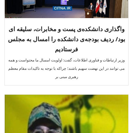
واگذاری دانشکده‌ی پست و مخابرات، سلیقه ای
بود/ ردیف بودجه‌ی دانشکده را امسال به مجلس
فرستادیم
وزیر ارتباطات و فناوری اطلاعات، گفت: اولویت امسال ما محتواست و همه
می توانند در این نهضت سهیم باشند؛ چراکه با توجه به تاکیدات مقام معظم
رهبری مبنی بر