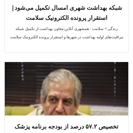
شبکه بهداشت شهری امسال تکمیل می‌شود|
استقرار پرونده الکترونیک سلامت
زندگی > سلامت - همشهری آنلاین:معاون بهداشت از تکمیل شبکه
مراقبت‌های اولیه بهداشت در شهرها و استقرار پرونده الکترونیک سلامت
تخصیص ۵۷.۲ درصد از بودجه برنامه پزشک