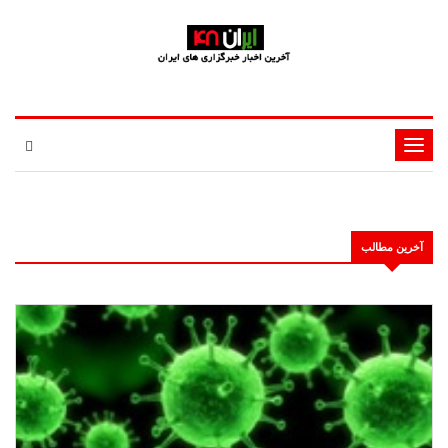
تغییر
وضعیت
ناوبری
آخرین مطالب