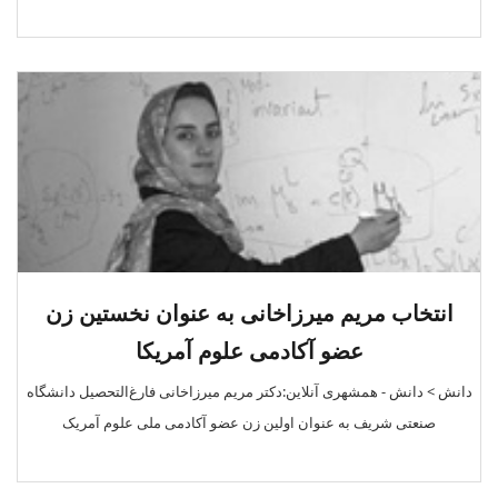
انتخاب مریم میرزاخانی به عنوان نخستین زن
عضو آکادمی علوم آمریکا
دانش > دانش - همشهری آنلاین:دکتر مریم میرزاخانی فارغ‌التحصیل دانشگاه
صنعتی شریف به عنوان اولین زن عضو آکادمی ملی علوم آمریک