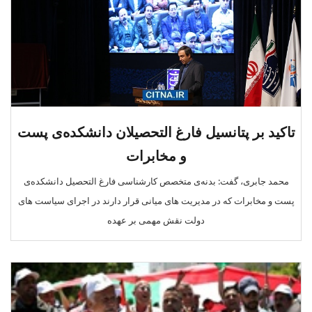
تاکید بر پتانسیل فارغ التحصیلان دانشکده‌ی پست
و مخابرات
محمد جابری، گفت: بدنه‌ی متخصص کارشناسی فارغ التحصیل دانشکده‌ی
پست و مخابرات که در مدیریت های میانی قرار دارند در اجرای سیاست های
دولت نقش مهمی بر عهده