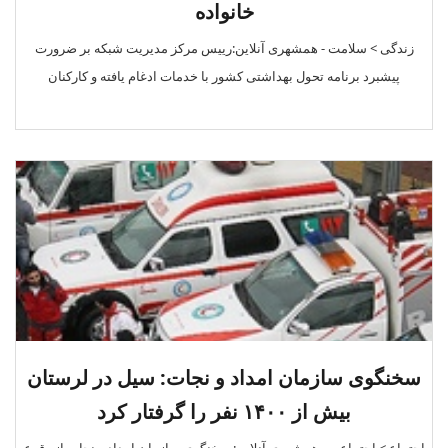
خانواده
زندگی > سلامت - همشهری آنلاین:رییس مرکز مدیریت شبکه بر ضرورت
پیشبرد برنامه تحول بهداشتی کشور با خدمات ادغام یافته و کارکنان
سخنگوی سازمان امداد و نجات: سیل در لرستان
بیش از ۱۴۰۰ نفر را گرفتار کرد