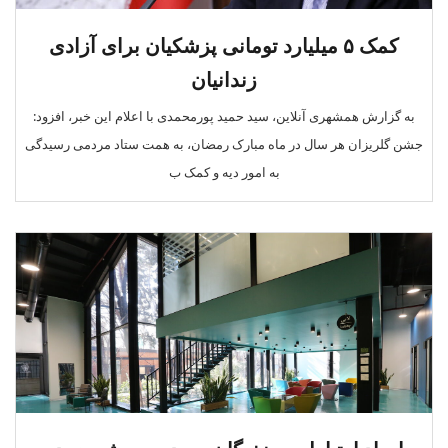
کمک ۵ میلیارد تومانی پزشکیان برای آزادی
زندانیان
به گزارش همشهری آنلاین، سید حمید پورمحمدی با اعلام این خبر، افزود:
جشن گلریزان هر سال در ماه مبارک رمضان، به همت ستاد مردمی رسیدگی
به امور دیه و کمک ب