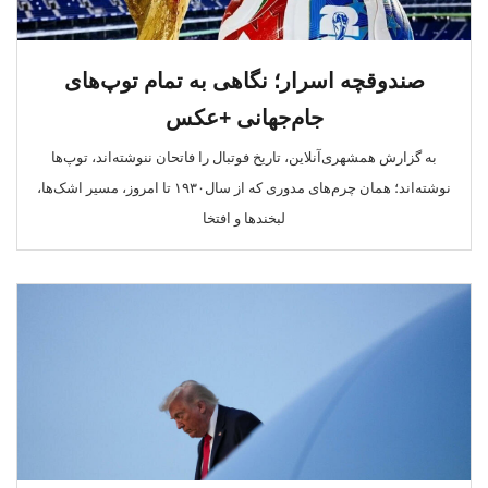
صندوقچه اسرار؛ نگاهی به تمام توپ‌های
جام‌جهانی +عکس
به گزارش همشهری‌آنلاین، تاریخ فوتبال را فاتحان ننوشته‌اند، توپ‌ها
نوشته‌اند؛ همان چرم‌های مدوری که از سال‌۱۹۳۰ تا ‌امروز، مسیر اشک‌ها،
لبخندها و افتخا