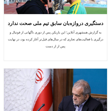
دستگیری دروازه‌بان سابق تیم ملی صحت ندارد
به گزارش همشهری آنلاین؛ این بازیکن پس از دوری ناگهانی از فوتبال و
درگیری با فعالیت‌های تجاری که در سال‌های قبل‌تر آغاز کرده بود، در نهایت
پس از از دست