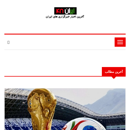
تغییر
وضعیت
ناوبری
آخرین مطالب