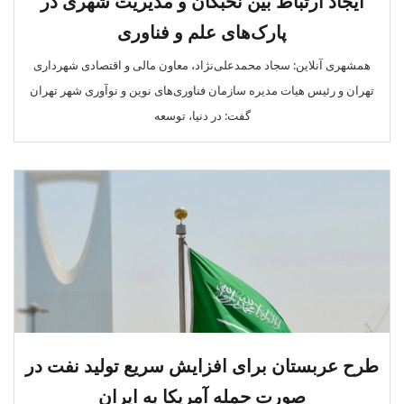
ایجاد ارتباط بین نخبگان و مدیریت شهری در
پارک‌های علم و فناوری
همشهری آنلاین: سجاد محمدعلی‌نژاد، معاون مالی و اقتصادی شهرداری
تهران و رئیس هیات مدیره سازمان فناوری‌های نوین و نوآوری شهر تهران
گفت:‌ در دنیا، توسعه
طرح عربستان برای افزایش سریع تولید نفت در
صورت حمله آمریکا به ایران