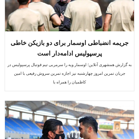
جریمه انضباطی اوسمار برای دو بازیکن خاطی
پرسپولیس ادامه‌دار است
به گزارش همشهری آنلاین؛ اوسمار ویه را سرمربی تیم فوتبال پرسپولیس در
جریان تمرین امروز چهارشنبه نیز اجازه تمرین سروش رفیعی با امین
کاظمیان را همراه با