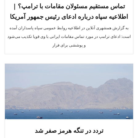
تماس مستقیم مسئولان مقامات با ترامپ؟ |
اطلاعیه سپاه درباره ادعای رئیس جمهور آمریکا
به گزارش همشهری آنلاین در اطلاعیه روابط عمومی سپاه پاسداران آمده
است: ادعای ترامپ در مورد تماس مقامات ایرانی با وی قویا تکذیب می‌شود
و پوششی برای فرار
تردد در تنگه هرمز صفر شد