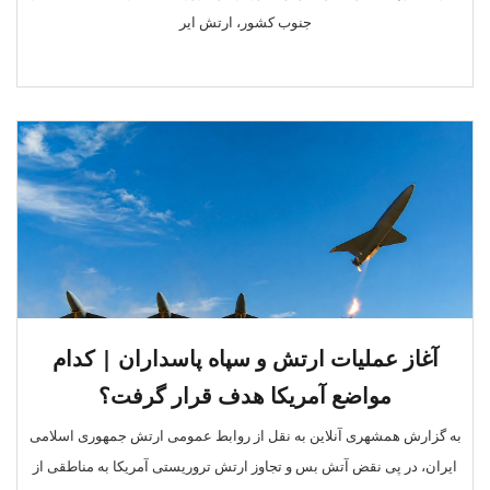
جنوب کشور، ارتش ایر
آغاز عملیات ارتش و سپاه پاسداران | کدام
مواضع آمریکا هدف قرار گرفت؟
به گزارش همشهری آنلاین به نقل از روابط عمومی ارتش جمهوری اسلامی
ایران، در پی نقض آتش بس و تجاوز ارتش تروریستی آمریکا به مناطقی از