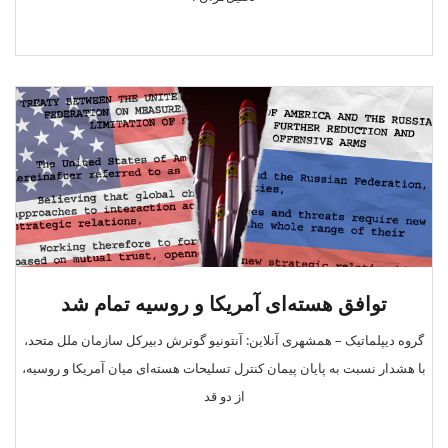
توافق هسته‌ای آمریکا و روسیه تمام شد
گروه دیپلماتیک – همشهری آنلاین: آنتونیو گوترش دبیرکل سازمان ملل متحد،
با هشدار نسبت به پایان پیمان کنترل تسلیحات هسته‌ای میان آمریکا و روسیه،
از دو قد