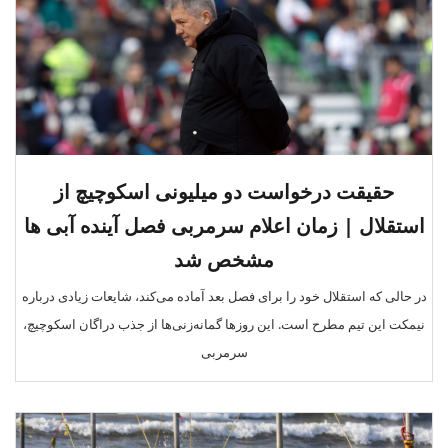
حقیقت درخواست دو میلیونی اسکوچیچ از
استقلال | زمان اعلام سرمربی فصل آینده آبی ها
مشخص شد
در حالی که استقلال خود را برای فصل بعد آماده می‌کند، شایعات زیادی درباره
نیمکت این تیم مطرح است. این روزها گمانه‌زنی‌ها از جذب دراگان اسکوچیچ،
سرمربی