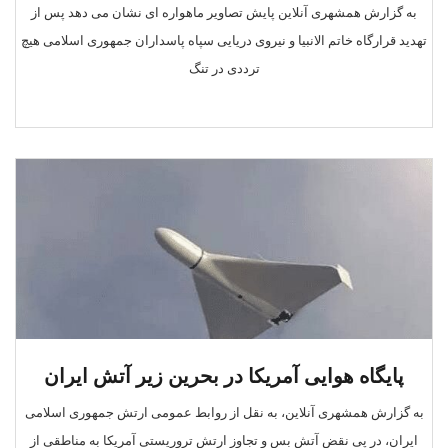
به گزارش همشهری آنلاین پایش تصاویر ماهواره ای نشان می دهد پس از
تهدید قرارگاه خاتم الانبیا و نیروی دریایی سپاه پاسداران جمهوری اسلامی هیچ
ترددی در تنگ
پایگاه هوایی آمریکا در بحرین زیر آتش ایران
به گزارش همشهری آنلاین، به نقل از روابط عمومی ارتش جمهوری اسلامی
ایران، در پی نقض آتش بس و تجاوز ارتش تروریستی آمریکا به مناطقی از