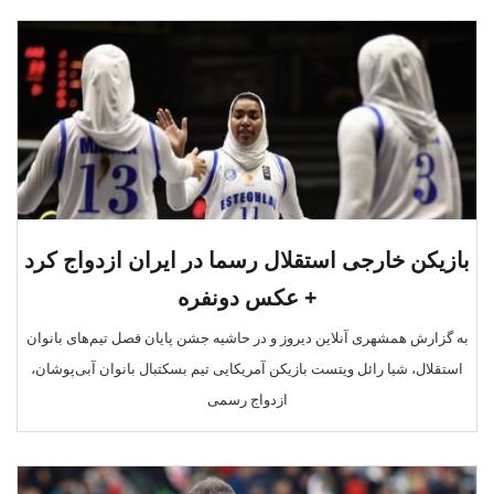
بازیکن خارجی استقلال رسما در ایران ازدواج کرد
+ عکس دونفره
به گزارش همشهری آنلاین دیروز و در حاشیه جشن پایان فصل تیم‌های بانوان
استقلال، شیا رائل ویتست بازیکن آمریکایی تیم بسکتبال بانوان آبی‌پوشان،
ازدواج رسمی