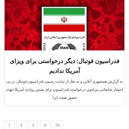
فدراسیون فوتبال: دیگر درخواستی برای ویزای
آمریکا ندادیم
به گزارش همشهری آنلاین و به نقل از سایت رسمی فدراسیون فوتبال، در پی
انتشار شایعاتی پیرامون درخواست فدراسیون برای صدور روادید آمریکا جهت
حضور هیئت ایرا
1
2
3
4
74