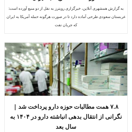
به گزارش همشهری آنلاین، خبرگزاری رویترز به نقل از دو منبع آورده است:
عربستان سعودی طرحی آماده دارد تا در صورت هرگونه حمله آمریکا به ایران
که جریان نفت
۷.۸ همت مطالبات حوزه دارو پرداخت شد |
نگرانی از انتقال بدهی انباشته دارو در ۱۴۰۴ به
سال بعد