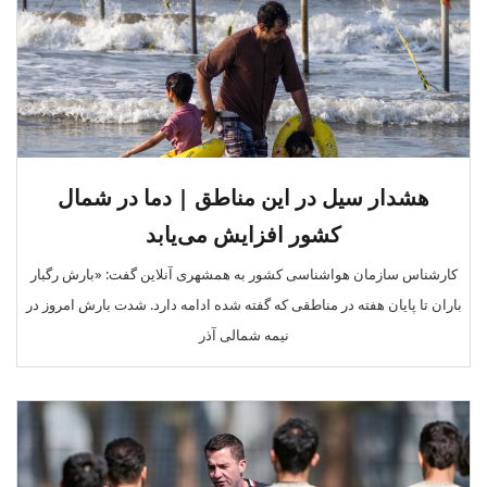
هشدار سیل در این مناطق | دما در شمال
کشور افزایش می‌یابد
کارشناس سازمان هواشناسی کشور به همشهری ‌آنلاین گفت: «بارش رگبار
باران تا پایان هفته در مناطقی که گفته شده ادامه دارد. شدت بارش امروز در
نیمه شمالی آذر