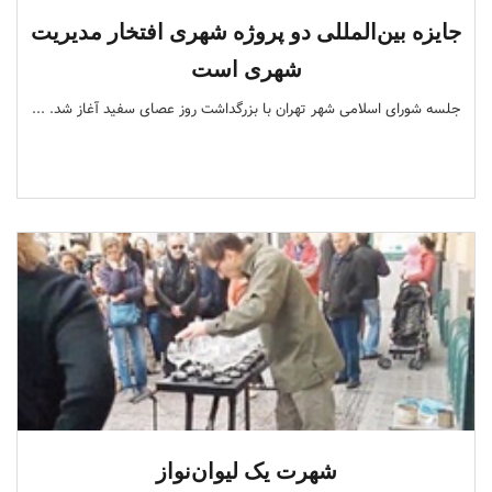
جایزه بین‌المللی دو پروژه شهری افتخار مدیریت
شهری است
جلسه شورای اسلامی شهر تهران با بزرگداشت روز عصای سفید آغاز شد. ...
شهرت یک لیوان‌نواز