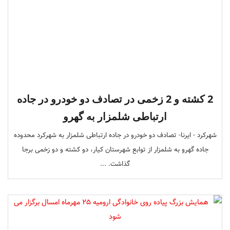
2 کشته و 2 زخمی در تصادف دو خودرو در جاده
ارتباطی شلمزار به گهرو
شهرکرد - ایرنا- تصادف دو خودرو در جاده ارتباطی شلمزار به شهرکرد محدوده
جاده گهرو به شلمزار از توابع شهرستان کیار، دو کشته و دو زخمی برجا
گذاشت. ...