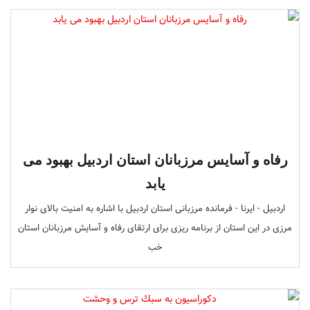
رفاه و آسایس مرزبانان استان اردبیل بهبود می
یابد
اردبیل - ایرنا - فرمانده مرزبانی استان اردبیل با اشاره به امنیت بالای نوار
مرزی در این استان از برنامه ریزی برای ارتقای رفاه و آسایش مرزبانان استان
خب