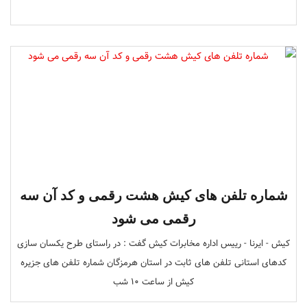
شماره تلفن های کیش هشت رقمی و کد آن سه
رقمی می شود
کیش - ایرنا - رییس اداره مخابرات کیش گفت : در راستای طرح یکسان سازی
کدهای استانی تلفن های ثابت در استان هرمزگان شماره تلفن های جزیره
کیش از ساعت 10 شب