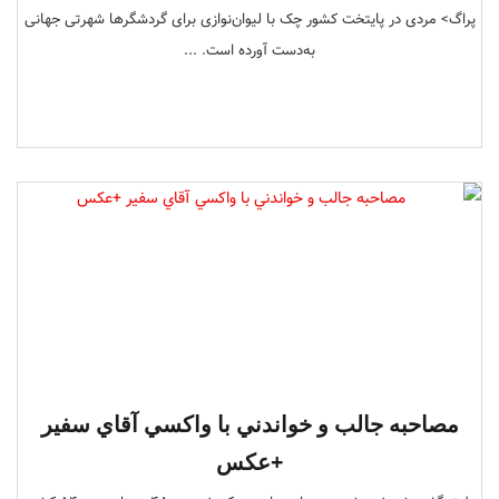
پراگ>‌ مردی در پایتخت کشور چک با لیوان‌نوازی برای گردشگرها شهرتی جهانی
به‌دست آورده است. ...
مصاحبه جالب و خواندني با واكسي آقاي سفير
+عكس