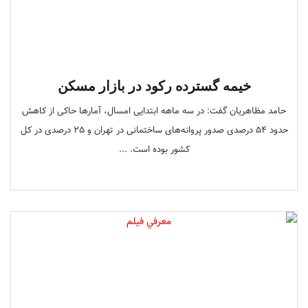
خیمه گسترده رکود در بازار مسکن
حامد مظاهریان گفت: در سه ماهه ابتدایی امسال، آمارها حاکی از کاهش
حدود ۵۴ درصدی صدور پروانه‌های ساختمانی در تهران و ۲۵ درصدی در کل
کشور بوده است. ...