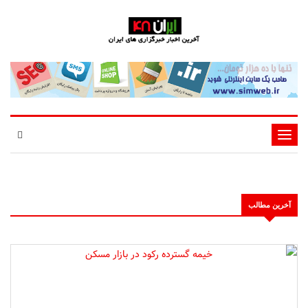
تغییر
وضعیت
ناوبری
آخرین مطالب