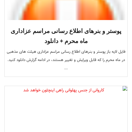
پوستر و بنرهای اطلاع رسانی مراسم عزاداری
ماه محرم + دانلود
فایل لایه باز پوستر و بنرهای اطلاع رسانی مراسم عزاداری هیئت های مذهبی
در ماه محرم را که قابل ویرایش و تغییر هستند، در ادامه گزارش دانلود کنید.
...