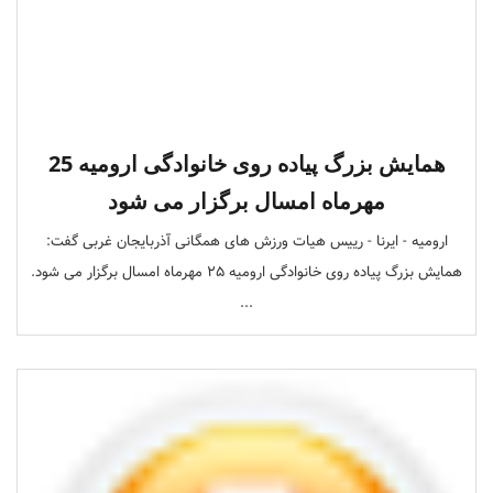
همایش بزرگ پیاده روی خانوادگی ارومیه 25
مهرماه امسال برگزار می شود
ارومیه - ایرنا - رییس هیات ورزش های همگانی آذربایجان غربی گفت:
همایش بزرگ پیاده روی خانوادگی ارومیه 25 مهرماه امسال برگزار می شود.
...