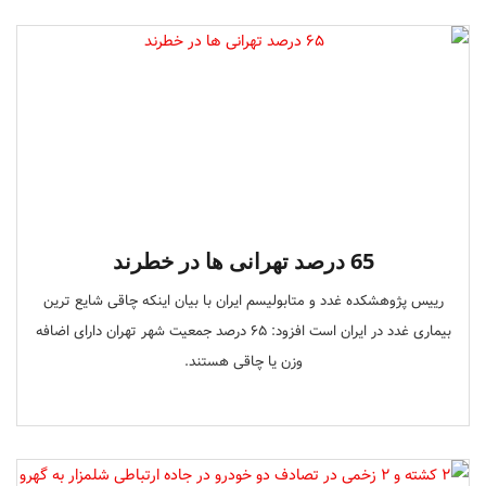
65 درصد تهرانی ها در خطرند
رییس پژوهشکده غدد و متابولیسم ایران با بیان اینکه چاقی شایع ترین
بیماری غدد در ایران است افزود: 65 درصد جمعیت شهر تهران دارای اضافه
وزن یا چاقی هستند.