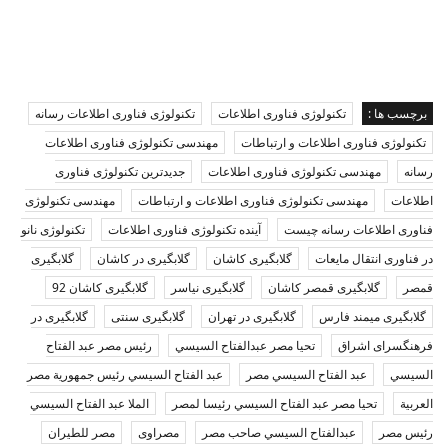
برچسب ها :
تکنولوژی فناوری اطلاعات
تکنولوژی فناوری اطلاعات رسانه
تکنولوژی فناوری اطلاعات و ارتباطات
مهندسی تکنولوژی فناوری اطلاعات
رسانه
مهندسی تکنولوژی فناوری اطلاعات
جدیدترین تکنولوژی فناوری
اطلاعات
مهندسی تکنولوژی فناوری اطلاعات و ارتباطات
مهندسی تکنولوژی
فناوری اطلاعات رسانه چیست
آینده تکنولوژی فناوری اطلاعات
تکنولوژی نانو
در فناوری انتقال مایعات
گلابگیری کاشان
گلابگیری در کاشان
گلابگیری
قمصر
گلابگیری قمصر کاشان
گلابگیری نیاسر
گلابگیری کاشان 92
گلابگیری میمند فارس
گلابگیری در تهران
گلابگیری سنتی
گلابگیری در
فرهنگسرای اشراق
تحيا مصر عبدالفتاح السيسي
رئيس مصر عبد الفتاح
السيسي
عبد الفتاح السيسي مصر
عبد الفتاح السيسي رئيس جمهورية مصر
العربية
تحيا مصر عبد الفتاح السيسي رئيسا لمصر
الملا عبد الفتاح السيسي
رئيس مصر
عبدالفتاح السيسي صاحب مصر
مصراوى
مصر للطيران