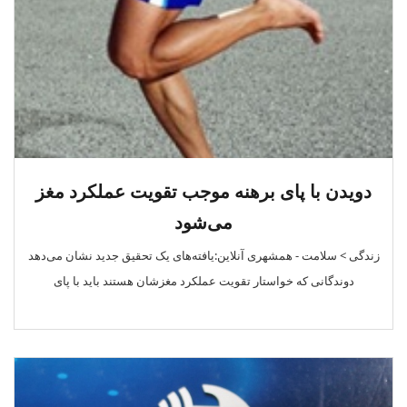
دویدن با پای برهنه موجب تقویت عملکرد مغز
می‌شود
زندگی > سلامت - همشهری آنلاین:یافته‌های یک تحقیق جدید نشان می‌دهد
دوندگانی که خواستار تقویت عملکرد مغزشان هستند باید با پای