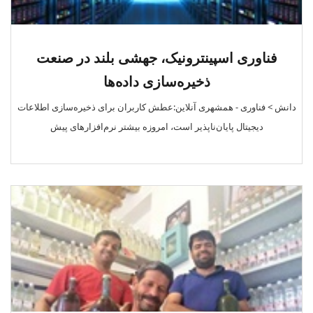
فناوری اسپینترونیک، جهشی بلند در صنعت
ذخیره‌سازی داده‌ها
دانش > فناوری‌ - همشهری آنلاین:عطش کاربران برای ذخیره‌سازی اطلاعات
دیجیتال پایان‌ناپذیر است، امروزه بیشتر نرم‌افزار‌های پیش