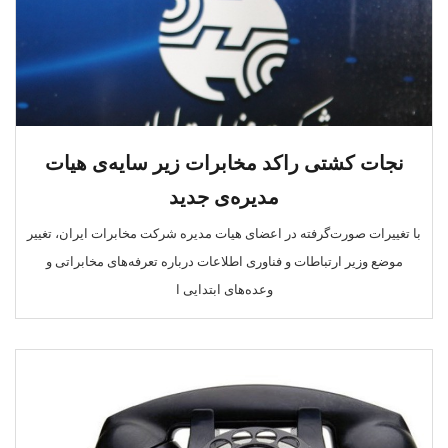
نجات کشتی راکد مخابرات زیر سایه‌ی هیات
مدیره‌ی جدید
با تغییرات صورت‌گرفته در اعضای هیات مدیره شرکت مخابرات ایران، تغییر
موضع وزیر ارتباطات و فناوری اطلاعات درباره تعرفه‌های مخابراتی و
وعده‌های ابتدایی ا