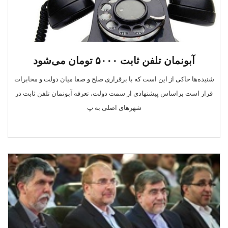
آبونمان تلفن ثابت ۵۰۰۰ تومان می‌شود
شنیده‌ها حاکی از این است که با برقراری صلح و صفا میان دولت و مخابرات
قرار است براساس پیشنهادی از سمت دولت، تعرفه آبونمان تلفن ثابت در
شهرهای اصلی به پ