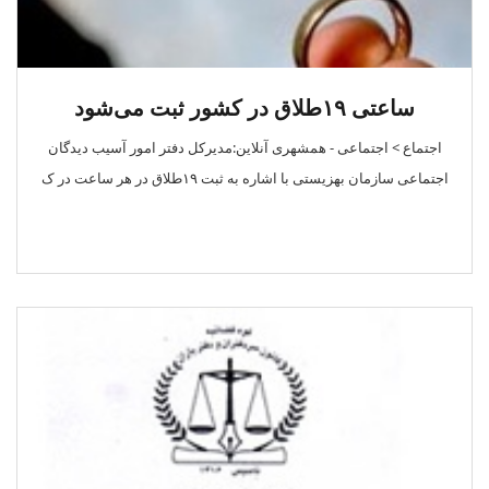
ساعتی ۱۹طلاق در کشور ثبت می‌شود
اجتماع > اجتماعی - همشهری آنلاین:مدیرکل دفتر امور آسیب دیدگان
اجتماعی سازمان بهزیستی با اشاره به ثبت ۱۹طلاق در هر ساعت در ک