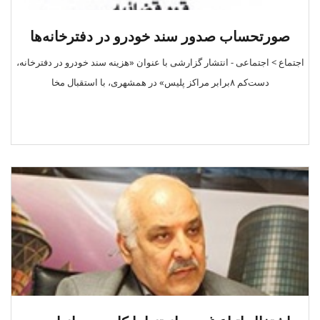
صورتحساب صدور سند خودرو در دفترخانه‌ها
اجتماع > اجتماعی - انتشار گزارشی با عنوان «هزینه سند خودرو در دفترخانه،
دست‌کم ۸برابر مراکز پلیس» در همشهری، با استقبال مخا