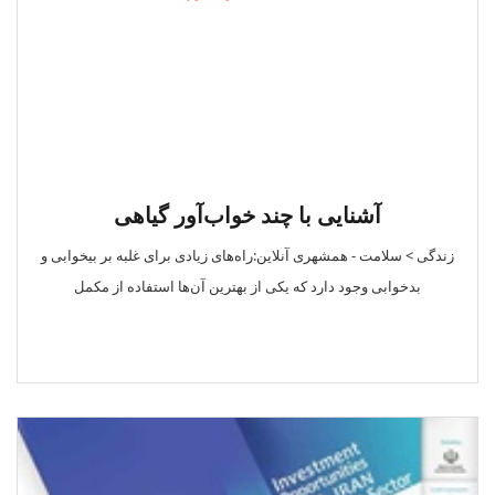
آشنایی با چند خواب‌آور گیاهی
زندگی > سلامت - همشهری آنلاین:راه‌های زیادی برای غلبه بر بیخوابی و
بدخوابی وجود دارد که یکی از بهترین آن‌ها استفاده از مکمل