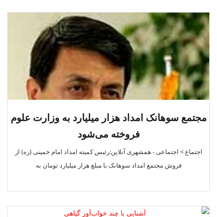
مجتمع سوهانک امداد هزار میلیارد به وزارت علوم
فروخته می‌شود
اجتماع > اجتماعی - همشهری آنلاین:رئیس کمیته امداد امام خمینی (ره) از
فروش مجتمع امداد سوهانک با مبلغ هزار میلیارد تومان به