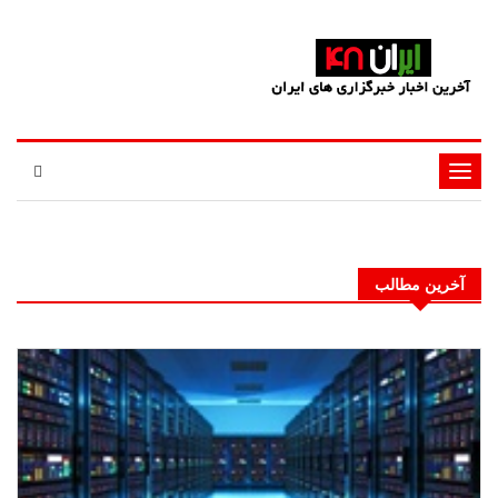
تغییر
وضعیت
ناوبری
آخرین مطالب