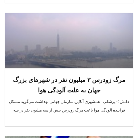
مرگ زودرس ۳ میلیون نفر در شهرهای بزرگ
جهان به علت آلودگی هوا
دانش > پزشکی - همشهری آنلاین:سازمان جهانی بهداشت می‌گوید مشکل
فزاینده آلودگی هوا باعث مرگ زودرس بیش از سه میلیون نفر در شه