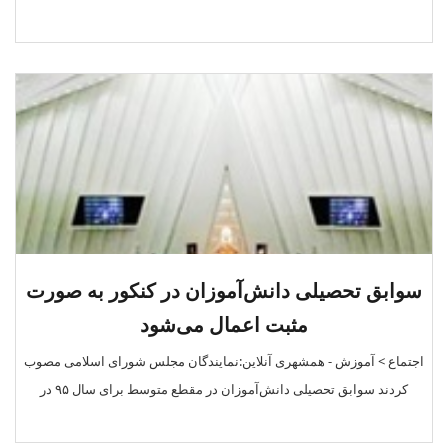
سوابق تحصیلی دانش‌آموزان در کنکور به صورت
مثبت اعمال می‌شود
اجتماع > آموزش - همشهری آنلاین:نمایندگان مجلس شورای اسلامی مصوب
کردند سوابق تحصیلی دانش‌آموزان در مقطع متوسط برای سال ۹۵ در