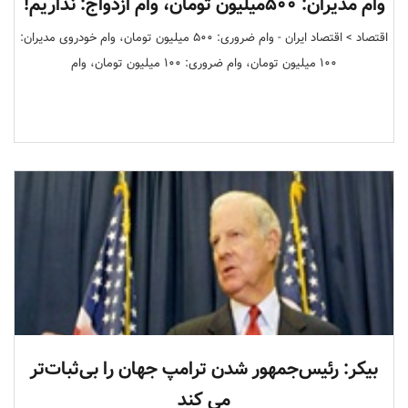
وام مدیران: ۵۰۰میلیون تومان، وام ازدواج: نداریم!
اقتصاد > اقتصاد‌ ایران - وام ضروری: ۵۰۰ میلیون تومان، وام خودروی مدیران:
۱۰۰ میلیون تومان، وام ضروری: ۱۰۰ میلیون تومان، وام
بیکر: رئیس‌جمهور شدن ترامپ جهان را بی‌ثبات‌تر
می کند