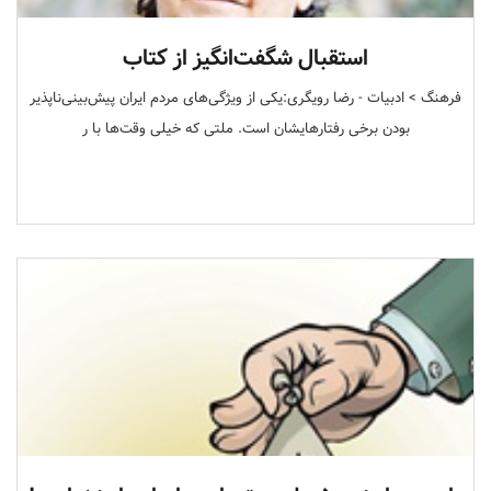
استقبال شگفت‌انگیز از کتاب
فرهنگ > ادبیات - رضا رویگری:یکی از ویژگی‌های مردم ایران پیش‌بینی‌ناپذیر
بودن برخی رفتارهایشان است. ملتی که خیلی وقت‌ها با ر