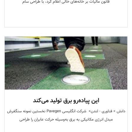
قانون مالیات بر خانه‌های خالی اعلام کرد، با طراحی سام
این پیاده‌رو برق تولید می‌کند
دانش > فناوری‌ - لندن>‌ ‌ شرکت انگلیسی Pavegen نخستین‌ نمونه سنگفرش
مبدل انرژی مکانیکی به برق به‌وسیله حرکت عابران را طراحی