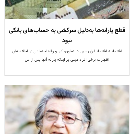
قطع یارانه‌ها به‌دلیل سرکشی به حساب‌های بانکی
نبود
اقتصاد > اقتصاد‌ ایران - وزارت تعاون، کار و رفاه اجتماعی در اطلاعیه‌ای
اظهارات برخی افراد مبنی بر اینکه یارانه آنها پس از س