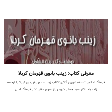
معرفی کتاب: زینب بانوی قهرمان کربلا
فرهنگ > ادبیات - همشهری آنلاین:کتاب زینب بانوی قهرمان کربلا با ترجمه
زنده یاد دکتر سید جعفر شهیدی از سوی دفتر نشر فرهنگ اسل