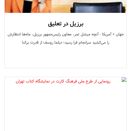
برزیل در تعلیق
جهان > آمریکا - آنچه میشل تمر، معاون رئیس‌جمهور برزیل، ماه‌ها انتظارش
را می‌کشید سرانجام فرا رسید؛ دیلما روسف از قدرت برکنا