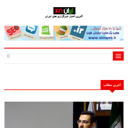
تغییر
وضعیت
ناوبری
آخرین مطالب