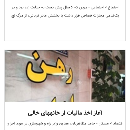
اجتماع > اجتماعی - مردی که ۶ سال پیش دست به جنایت زده بود و در
یک‌قدمی مجازات قصاص قرار داشت با بخشش مادر قربانی، از مرگ نج
آغاز اخذ مالیات از خانه‎های خالی
اقتصاد > مسکن - حامد مظاهریان، معاون وزیر راه و شهرسازی در مورد اجرای