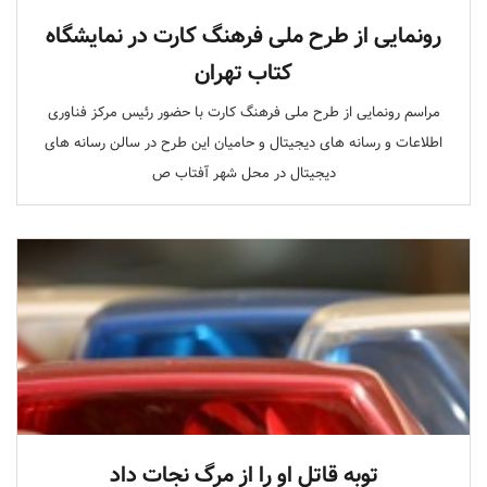
رونمایی از طرح ملی فرهنگ کارت در نمایشگاه
کتاب تهران
مراسم رونمایی از طرح ملی فرهنگ کارت با حضور رئیس مرکز فناوری
اطلاعات و رسانه های دیجیتال و حامیان این طرح در سالن رسانه های
دیجیتال در محل شهر آفتاب ص
توبه قاتل او را از مرگ نجات داد