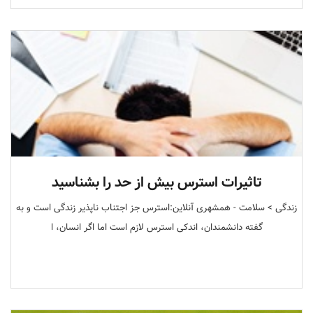
تاثیرات استرس بیش از حد را بشناسید
زندگی > سلامت - همشهری آنلاین:استرس جز اجتناب ناپذیر زندگی است و به
گفته دانشمندان، اندکی استرس لازم است اما اگر انسان، ا