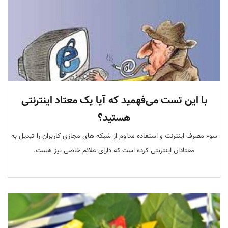
با این تست می‌فهمید که آیا یک معتاد اینترنتی
هستید؟
سوء مصرف اینترنت و استفاده مداوم از شبکه های مجازی کاربران را تبدیل به
معتادان اینترنتی کرده است که دارای علائم خاصی نیز هست.