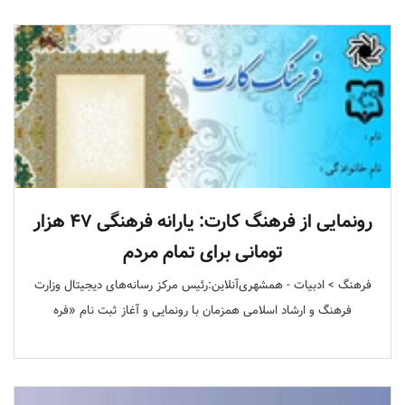
رونمایی از فرهنگ کارت: یارانه فرهنگی ۴۷ هزار
تومانی برای تمام مردم
فرهنگ > ادبیات - همشهری‌آنلاین:رئیس مرکز رسانه‌های دیجیتال وزارت
فرهنگ و ارشاد اسلامی همزمان با رونمایی و آغاز ثبت نام «فره