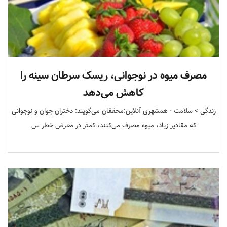
مصرف میوه در نوجوانی، ریسک سرطان سینه را
کاهش می‌دهد
زندگی > سلامت - همشهری آنلاین:محققان می‌گویند: دختران جوان و نوجوانی
که مقادیر زیاد، میوه مصرف می‌کنند، کمتر در معرض خطر س