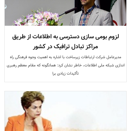
لزوم بومی سازی دسترسی به اطلاعات از طریق
مراکز تبادل ترافیک در کشور
مدیرعامل شرکت ارتباطات زیرساخت با اشاره به اهمیت وجوه فرهنگی راه
اندازی شبکه ملی اطلاعات، خاطر نشان کرد: همانگونه که مقام معظم رهبری
تأکیدات زیادی برا