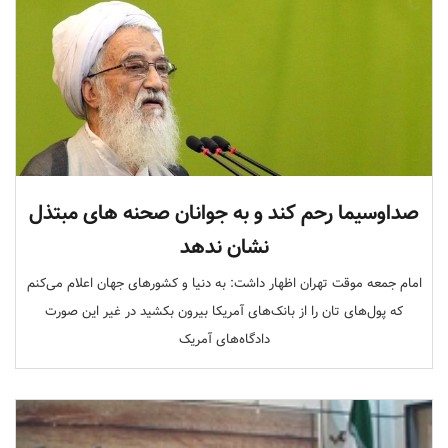
صداوسیما رحم کند و به جوانان صحنه های مبتذل
نشان ندهد
امام جمعه موقت تهران اظهار داشت: به دنیا و کشورهای جهان اعلام می‌کنم
که پول‌های تان را از بانک‌های آمریکا بیرون بکشید در غیر این صورت
دادگاه‌های آمریک