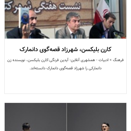
کارن بلیکسن، شهرزاد قصه‌گوی دانمارک
فرهنگ > ادبیات - همشهری آنلاین- آیدین فرنگی:کارن بلیکسن، نویسنده زن
دانمارکی را شهرزاد قصه‌گوی دانمارک دانسته‌اند.