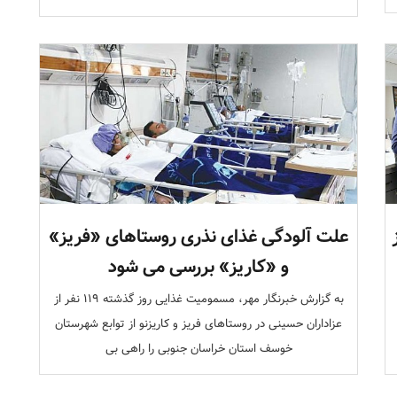
علت آلودگی غذای نذری روستاهای «فریز»
و «کاریز» بررسی می شود
به گزارش خبرنگار مهر، مسمومیت غذایی روز گذشته ۱۱۹ نفر از
عزاداران حسینی در روستاهای فریز و کاریزنو از توابع شهرستان
خوسف استان خراسان جنوبی را راهی بی