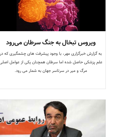
ویروس تبخال به جنگ سرطان می‌رود
به گزارش خبرگزاری مهر، با وجود پیشرفت های چشمگیری که در
علم پزشکی حاصل شده اما سرطان همچنان یکی از عوامل اصلی
مرگ و میر در سرتاسر جهان به شمار می رود.