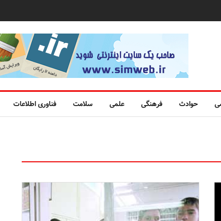
ی
حوادث
فرهنگی
علمی
سلامت
فناوری اطلاعات