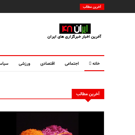
آخرین مطالب
خانه
اجتماعی
اقتصادی
ورزشی
سیاس
آخرین مطالب