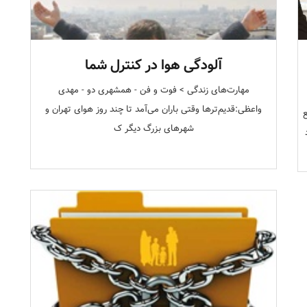
آلودگی هوا در کنترل شما
مهارت‌های زندگی > فوت و فن - همشهری دو - مهدی
واعظی:قدیم‌تر‌ها وقتی باران می‌آمد تا چند روز هوای تهران و
ع
شهرهای بزرگ دیگر ک