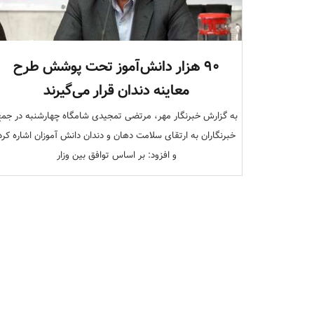
۹۰ هزار دانش‌آموز تحت پوشش طرح
معاینه دندان قرار می‌گیرند
به گزارش خبرنگار مهر، مرتضی تمجیدی شامگاه چهارشنبه در جم
خبرنگاران به ارتقای سلامت دهان و دندان دانش آموزان اشاره کرد
و افزود: بر اساس توافق بین وزار