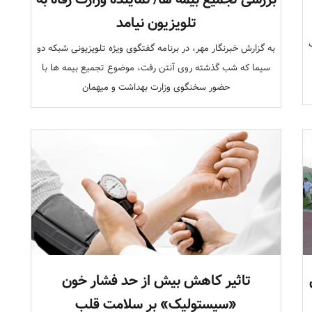
تلویزیون نیامد
به گزارش خبرنگار مهر، در برنامه گفتگوی ویژه تلویزیونی شبکه دو
سیما که شب گذشته روی آنتن رفت، موضوع تجمیع بیمه ها با
حضور سخنگوی وزارت بهداشت و میهمان
تاثیر کاهش بیش از حد فشار خون
«سیستولیک» بر سلامت قلب