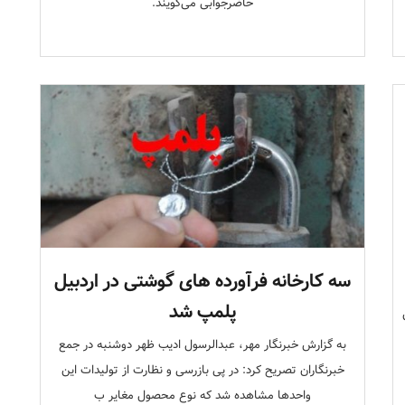
حاضرجوابی می‌گویند.
سه کارخانه فرآورده های گوشتی در اردبیل
پلمپ شد
به گزارش خبرنگار مهر، عبدالرسول ادیب ظهر دوشنبه در جمع
خبرنگاران تصریح کرد: در پی بازرسی و نظارت از تولیدات این
واحدها مشاهده شد که نوع محصول مغایر ب