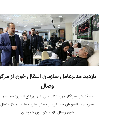
بازدید مدیرعامل سازمان انتقال خون از مرکز
وصال
به گزارش خبرنگار مهر، دکتر علی اکبر پورفتح اله روز جمعه و
همزمان با تاسوعای حسینی، از بخش های مختلف مرکز انتقال
خون وصال بازدید کرد. وی همچنین