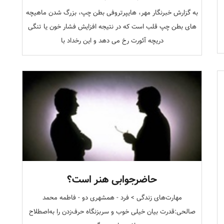
به گزارش خبرنگار مهر، هایپرتروفی بطن چپ، بزرگ شدن ماهیچه‌
های بطن چپ قلب است که در نتیجه افزایش فشار خون یا تنگی
دریچه آئورت رخ می‌ دهد و این رخداد با
حاضرجوابی هنر است؟
مهارت‌های زندگی > فرد - همشهری دو - فاطمه محمد
صالحی:قدرت بیان خیلی خوب و سربزنگاه حرف‌زدن را به‌اصطلاح