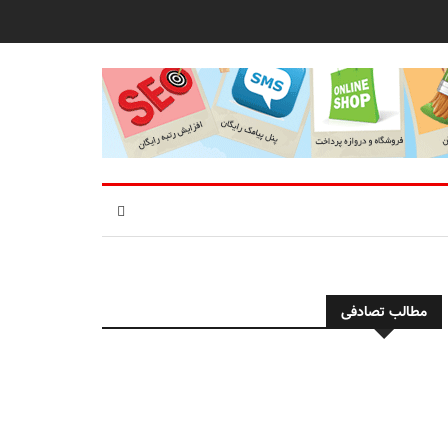
مطالب تصادفی