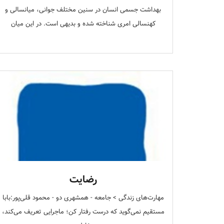
بهداشت جسمی انسان در سنین مختلف جوانی، میانسالی و
کهنسالی امری شناخته شده و بدیهی است. در این میان
رضایت
مهارت‌های زندگی > جامعه - همشهری دو - محمود‌‌‌‌‌ قلی‌پور:بابا
مستقیم نمی‌گوید که درست رفتار کن؛ ماجرایی تعریف می‌کند،