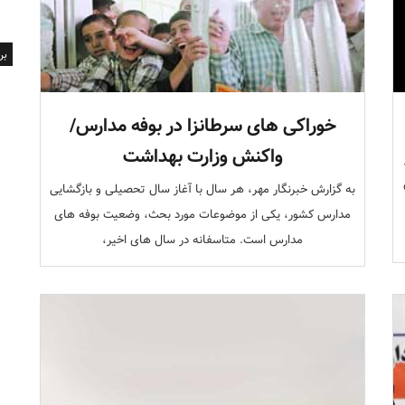
بر
خوراکی های سرطانزا در بوفه مدارس/
واکنش وزارت بهداشت
به گزارش خبرنگار مهر، هر سال با آغاز سال تحصیلی و بازگشایی
مدارس کشور، یکی از موضوعات مورد بحث، وضعیت بوفه های
مدارس است. متاسفانه در سال های اخیر،