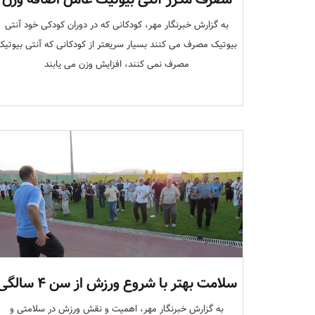
به گزارش خبرنگار مهر، کودکانی که در دوران کودکی خود آنتی
بیوتیک مصرف می کنند بسیار سریعتر از کودکانی که آنتی بیوتیک
مصرف نمی کنند، افزایش وزن می یابند
سلامت بهتر با شروع ورزش از سن ۴ سالگی
به گزارش خبرنگار مهر، اهمیت و نقش ورزش در سلامتی و